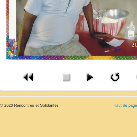
© 2026 Rencontres et Solidarités
Haut de page