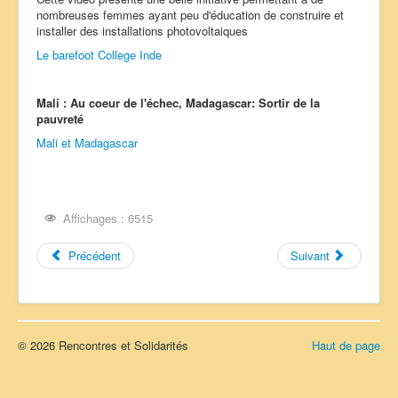
nombreuses femmes ayant peu d'éducation de construire et
installer des installations photovoltaiques
Le barefoot College Inde
Mali : Au coeur de l'échec, Madagascar: Sortir de la
pauvreté
Mali et Madagascar
Affichages : 6515
Précédent
Suivant
© 2026 Rencontres et Solidarités
Haut de page