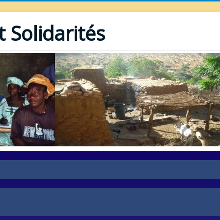
 Solidarités