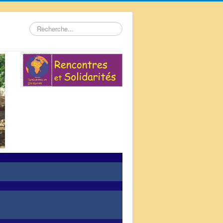
Rechercher